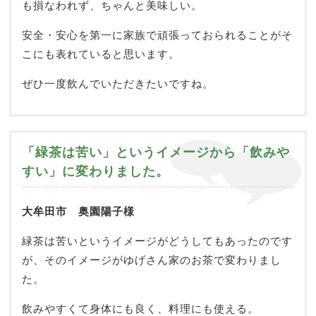
も損なわれず、ちゃんと美味しい。
安全・安心を第一に家族で頑張っておられることがそ
こにも表れていると思います。
ぜひ一度飲んでいただきたいですね。
「緑茶は苦い」というイメージから「飲みや
すい」に変わりました。
大牟田市 奥園陽子様
緑茶は苦いというイメージがどうしてもあったのです
が、そのイメージがゆげさん家のお茶で変わりまし
た。
飲みやすくて身体にも良く、料理にも使える。