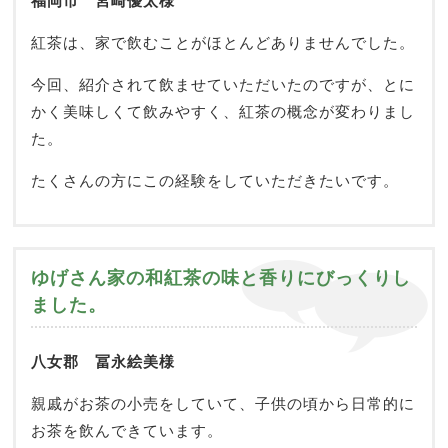
福岡市 宮崎優太様
紅茶は、家で飲むことがほとんどありませんでした。
今回、紹介されて飲ませていただいたのですが、とに
かく美味しくて飲みやすく、紅茶の概念が変わりまし
た。
たくさんの方にこの経験をしていただきたいです。
ゆげさん家の和紅茶の味と香りにびっくりし
ました。
八女郡 冨永絵美様
親戚がお茶の小売をしていて、子供の頃から日常的に
お茶を飲んできています。