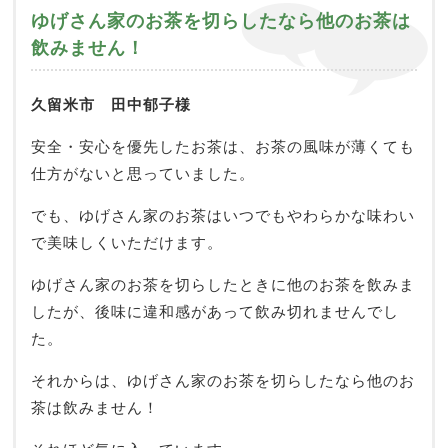
ゆげさん家のお茶を切らしたなら他のお茶は
飲みません！
久留米市 田中郁子様
安全・安心を優先したお茶は、お茶の風味が薄くても
仕方がないと思っていました。
でも、ゆげさん家のお茶はいつでもやわらかな味わい
で美味しくいただけます。
ゆげさん家のお茶を切らしたときに他のお茶を飲みま
したが、後味に違和感があって飲み切れませんでし
た。
それからは、ゆげさん家のお茶を切らしたなら他のお
茶は飲みません！