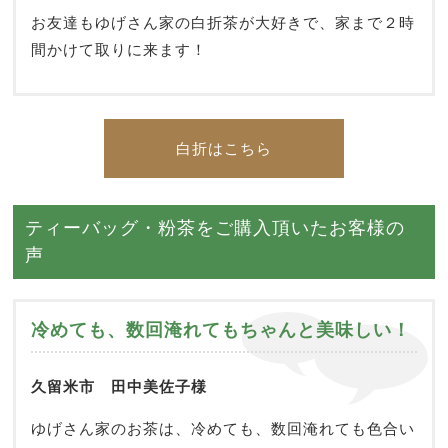
お友達もゆげさん家の白折茶が大好きで、家まで２時
間かけて取りに来ます！
白折はこちら
ティーバッグ・粉茶をご購入頂いたお客様の
声
冷めても、数回淹れてもちゃんと美味しい！
久留米市 田中美佐子様
ゆげさん家のお茶は、冷めても、数回淹れても色合い