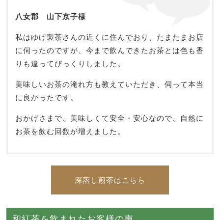
八女郡 山下京子様
私はゆげ製茶さんの近くに住んでおり、たまたまお店
に伺ったのですが、今まで飲んできたお茶とは色も香
りも違ってびっくりしました。
美味しいお茶の淹れ方も教えていただき、伺って本当
に良かったです。
おかげさまで、美味しくて安全・安心なので、自然に
お茶を飲む回数が増えました。
深蒸し煎茶はこちら
和紅茶を飲まれたお客様の声