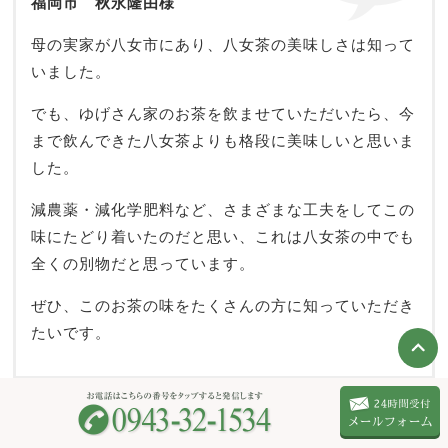
福岡市 秋永隆由様
母の実家が八女市にあり、八女茶の美味しさは知って
いました。
でも、ゆげさん家のお茶を飲ませていただいたら、今
まで飲んできた八女茶よりも格段に美味しいと思いま
した。
減農薬・減化学肥料など、さまざまな工夫をしてこの
味にたどり着いたのだと思い、これは八女茶の中でも
全くの別物だと思っています。
ぜひ、このお茶の味をたくさんの方に知っていただき
たいです。
ティーバッグ・粉茶はこちら