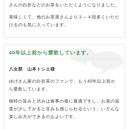
さんの白折などのお茶をいただくようになりました。
美味しくて、他のお茶屋さんより３～４回多くいただ
けるのも気に入っています。
40年以上前から愛飲しています。
八女郡 山本トシエ様
ゆげさん家の白折茶のファンで、もう40年以上前か
ら愛飲しています。
独特の旨みと渋みは食事の後に最適ですし、お湯の温
度が少し下がると甘みも感じられるという、いろんな
楽しみ方ができるのもよいです。