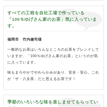
すべての工程を自社工場で作っている
「100％ゆげさん家のお茶」気に入っていま
す。
福岡市 竹内健司様
一般的なお茶はいろんなところのお茶をブレンドして
いますが、「100％ゆげさん家のお茶」というのが気
に入っています。
味もまろやかでやわらかみがあり、安全・安心。これ
が「ザ・八女茶」だと思えるお茶です！
季節のいろいろな味を楽しませてもらってい