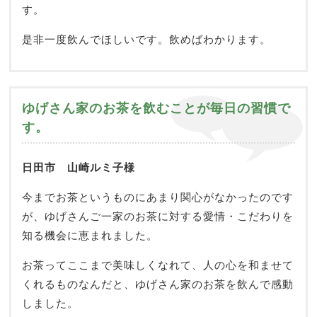
す。
是非一度飲んでほしいです。飲めばわかります。
ゆげさん家のお茶を飲むことが毎日の習慣で
す。
日田市 山崎ルミ子様
今までお茶というものにあまり関心がなかったのです
が、ゆげさんご一家のお茶に対する愛情・こだわりを
知る機会に恵まれました。
お茶ってここまで美味しくなれて、人の心を和ませて
くれるものなんだと、ゆげさん家のお茶を飲んで感動
しました。