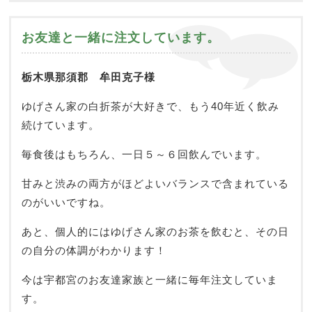
お友達と一緒に注文しています。
栃木県那須郡 牟田克子様
ゆげさん家の白折茶が大好きで、もう40年近く飲み
続けています。
毎食後はもちろん、一日５～６回飲んでいます。
甘みと渋みの両方がほどよいバランスで含まれている
のがいいですね。
あと、個人的にはゆげさん家のお茶を飲むと、その日
の自分の体調がわかります！
今は宇都宮のお友達家族と一緒に毎年注文していま
す。