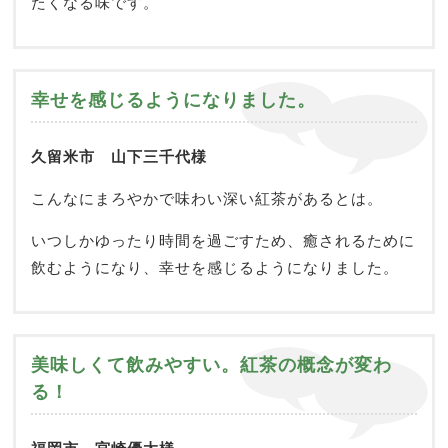
たくなる味です。
幸せを感じるようになりました。
久留米市 山下三千代様
こんなにまろやかで味わい深い紅茶があるとは。
いつしかゆったり時間を過ごすため、癒されるために
飲むようになり、幸せを感じるようになりました。
美味しくて飲みやすい。紅茶の概念が変わ
る！